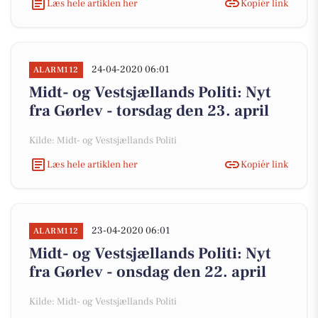
Læs hele artiklen her
Kopiér link
24-04-2020 06:01
ALARM112
Midt- og Vestsjællands Politi: Nyt
fra Gørlev - torsdag den 23. april
Kilde: Midt- og Vestsjællands Politi
Læs hele artiklen her
Kopiér link
23-04-2020 06:01
ALARM112
Midt- og Vestsjællands Politi: Nyt
fra Gørlev - onsdag den 22. april
Kilde: Midt- og Vestsjællands Politi