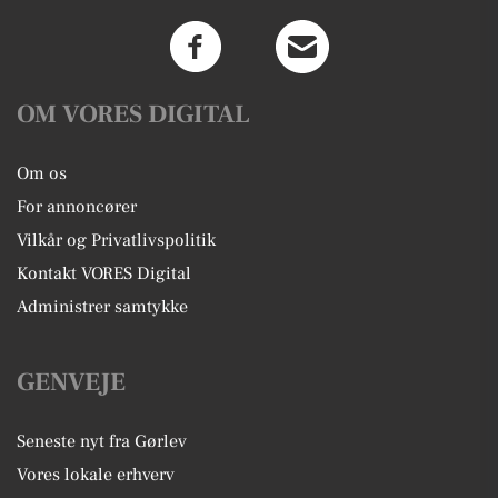
OM VORES DIGITAL
Om os
For annoncører
Vilkår og Privatlivspolitik
Kontakt VORES Digital
Administrer samtykke
GENVEJE
Seneste nyt fra Gørlev
Vores lokale erhverv