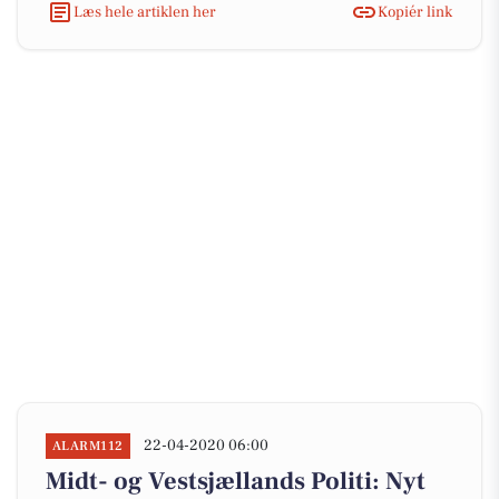
Læs hele artiklen her
Kopiér link
22-04-2020 06:00
ALARM112
Midt- og Vestsjællands Politi: Nyt