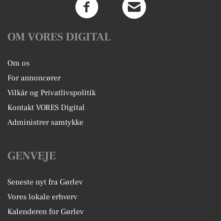
OM VORES DIGITAL
Om os
For annoncører
Vilkår og Privatlivspolitik
Kontakt VORES Digital
Administrer samtykke
GENVEJE
Seneste nyt fra Gørlev
Vores lokale erhverv
Kalenderen for Gørlev