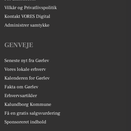
Vilkår og Privatlivspolitik
Kontakt VORES Digital
Administrer samtykke
GENVEJE
Seneste nyt fra Gørlev
Vores lokale erhverv
Kalenderen for Gørlev
Fakta om Gørlev
Erhvervsartikler
Kalundborg Kommune
Få en gratis salgsvurdering
Sponsoreret indhold