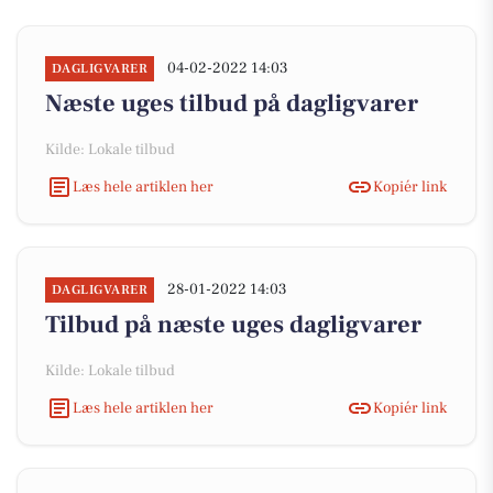
04-02-2022 14:03
DAGLIGVARER
Næste uges tilbud på dagligvarer
Kilde: Lokale tilbud
Læs hele artiklen her
Kopiér link
28-01-2022 14:03
DAGLIGVARER
Tilbud på næste uges dagligvarer
Kilde: Lokale tilbud
Læs hele artiklen her
Kopiér link