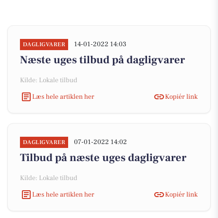
14-01-2022 14:03
DAGLIGVARER
Næste uges tilbud på dagligvarer
Kilde: Lokale tilbud
Læs hele artiklen her
Kopiér link
07-01-2022 14:02
DAGLIGVARER
Tilbud på næste uges dagligvarer
Kilde: Lokale tilbud
Læs hele artiklen her
Kopiér link