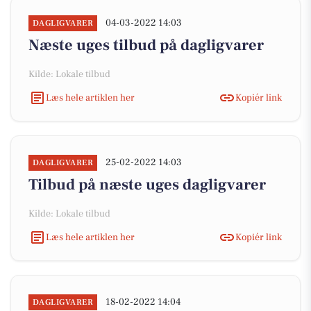
04-03-2022 14:03
DAGLIGVARER
Næste uges tilbud på dagligvarer
Kilde: Lokale tilbud
Læs hele artiklen her
Kopiér link
25-02-2022 14:03
DAGLIGVARER
Tilbud på næste uges dagligvarer
Kilde: Lokale tilbud
Læs hele artiklen her
Kopiér link
18-02-2022 14:04
DAGLIGVARER