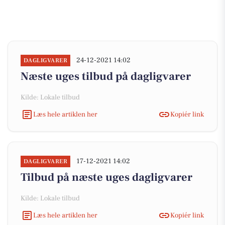
24-12-2021 14:02
DAGLIGVARER
Næste uges tilbud på dagligvarer
Kilde: Lokale tilbud
Læs hele artiklen her
Kopiér link
17-12-2021 14:02
DAGLIGVARER
Tilbud på næste uges dagligvarer
Kilde: Lokale tilbud
Læs hele artiklen her
Kopiér link