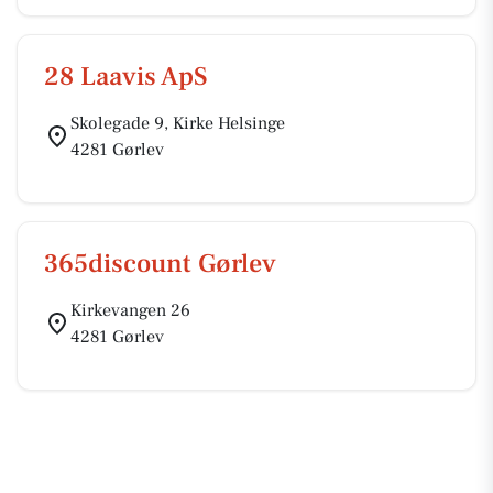
28 Laavis ApS
Skolegade 9, Kirke Helsinge
4281 Gørlev
365discount Gørlev
Kirkevangen 26
4281 Gørlev