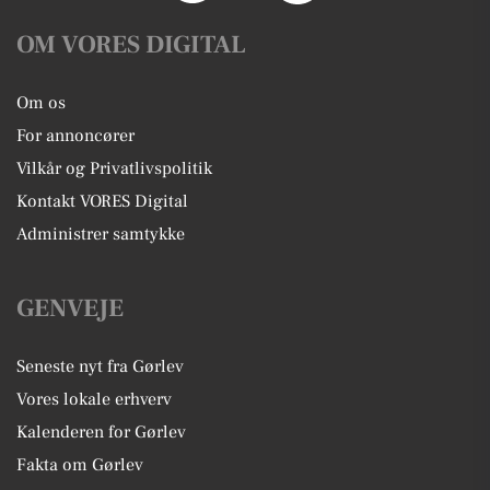
OM VORES DIGITAL
Om os
For annoncører
Vilkår og Privatlivspolitik
Kontakt VORES Digital
Administrer samtykke
GENVEJE
Seneste nyt fra Gørlev
Vores lokale erhverv
Kalenderen for Gørlev
Fakta om Gørlev