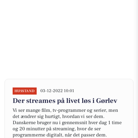
03-12-2022 10:01
HUSSTAND
Der streames på livet løs i Gørlev
Vi ser mange film, tv-programmer og serier, men
det ændrer sig hurtigt, hvordan vi ser dem.
Danskerne bruger nu i gennemsnit hver dag 1 time
og 20 minutter på streaming, hvor de ser
programmerne digitalt, når det passer dem.