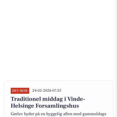
24-02-2026 07:25
DET SKER
Traditionel middag i Vinde-
Helsinge Forsamlingshus
Gørlev byder på en hyggelig aften med gammeldags