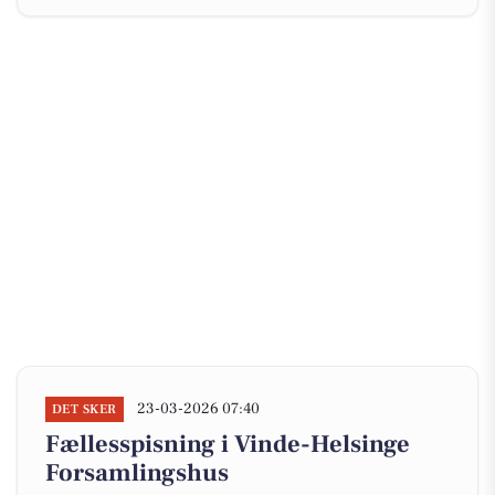
23-03-2026 07:40
DET SKER
Fællesspisning i Vinde-Helsinge
Forsamlingshus