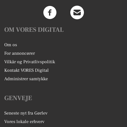
OM VORES DIGITAL
Om os
For annoncører
Vilkår og Privatlivspolitik
Kontakt VORES Digital
Administrer samtykke
GENVEJE
Seneste nyt fra Gørlev
Vores lokale erhverv