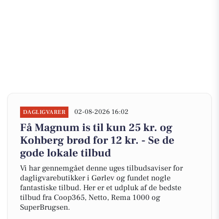
02-08-2026 16:02
DAGLIGVARER
Få Magnum is til kun 25 kr. og
Kohberg brød for 12 kr. - Se de
gode lokale tilbud
Vi har gennemgået denne uges tilbudsaviser for
dagligvarebutikker i Gørlev og fundet nogle
fantastiske tilbud. Her er et udpluk af de bedste
tilbud fra Coop365, Netto, Rema 1000 og
SuperBrugsen.