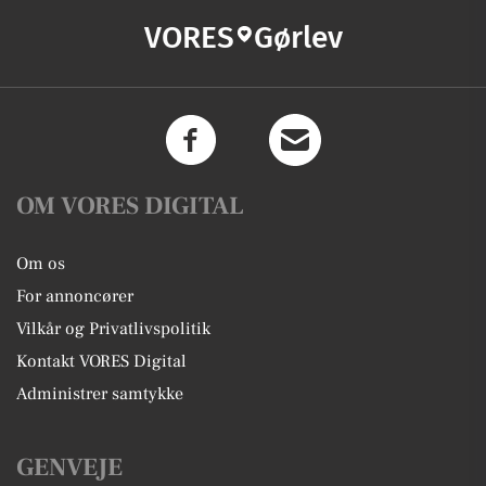
VORES
Gørlev
OM VORES DIGITAL
Om os
For annoncører
Vilkår og Privatlivspolitik
Kontakt VORES Digital
Administrer samtykke
GENVEJE