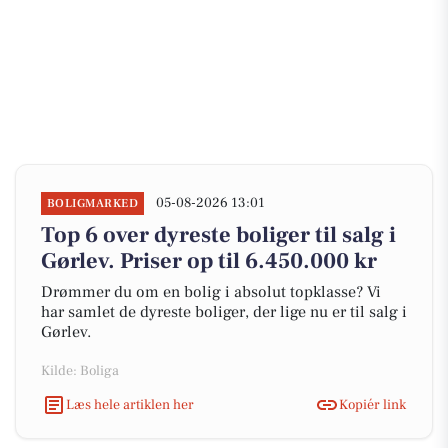
05-08-2026 13:01
BOLIGMARKED
Top 6 over dyreste boliger til salg i
Gørlev. Priser op til 6.450.000 kr
Drømmer du om en bolig i absolut topklasse? Vi
har samlet de dyreste boliger, der lige nu er til salg i
Gørlev.
Kilde: Boliga
Læs hele artiklen her
Kopiér link