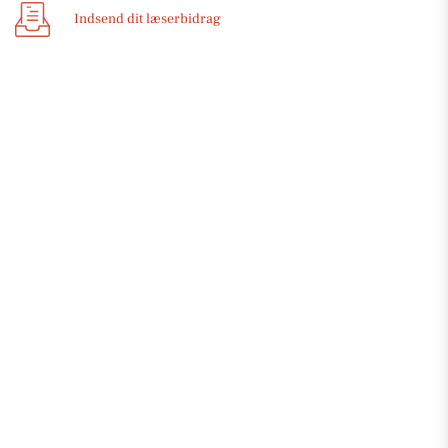
Indsend dit læserbidrag