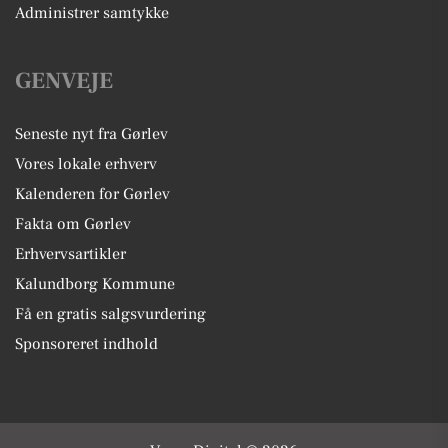
Administrer samtykke
GENVEJE
Seneste nyt fra Gørlev
Vores lokale erhverv
Kalenderen for Gørlev
Fakta om Gørlev
Erhvervsartikler
Kalundborg Kommune
Få en gratis salgsvurdering
Sponsoreret indhold