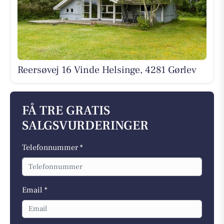
Reersøvej 16 Vinde Helsinge, 4281 Gørlev
FÅ TRE GRATIS
SALGSVURDERINGER
Telefonnummer *
Email *