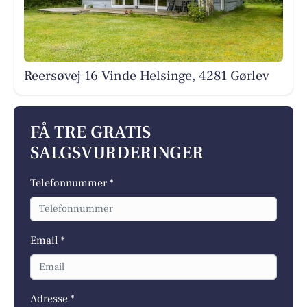
Reersøvej 16 Vinde Helsinge, 4281 Gørlev
FÅ TRE GRATIS
SALGSVURDERINGER
Telefonnummer *
Email *
Adresse *