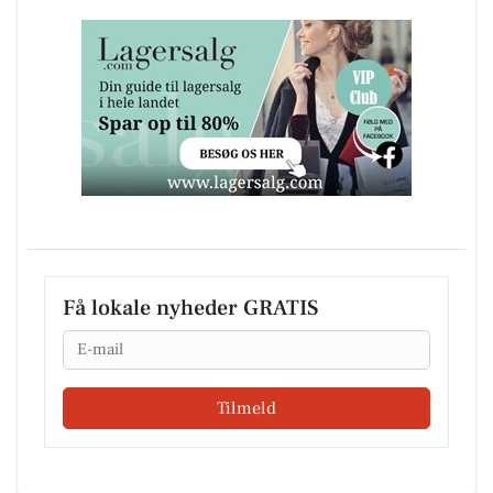
Få lokale nyheder GRATIS
Email
Tilmeld