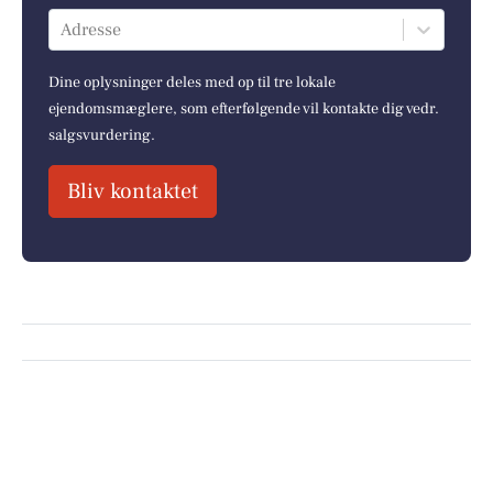
Adresse
Dine oplysninger deles med op til tre lokale
ejendomsmæglere, som efterfølgende vil kontakte dig vedr.
salgsvurdering.
Bliv kontaktet