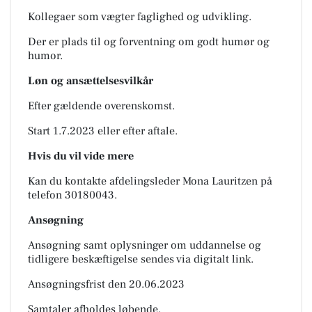
Kollegaer som vægter faglighed og udvikling.
Der er plads til og forventning om godt humør og
humor.
Løn og ansættelsesvilkår
Efter gældende overenskomst.
Start 1.7.2023 eller efter aftale.
Hvis du vil vide mere
Kan du kontakte afdelingsleder Mona Lauritzen på
telefon 30180043.
Ansøgning
Ansøgning samt oplysninger om uddannelse og
tidligere beskæftigelse sendes via digitalt link.
Ansøgningsfrist den 20.06.2023
Samtaler afholdes løbende.