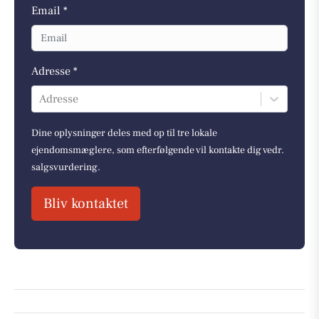
Email *
Adresse *
Adresse
Dine oplysninger deles med op til tre lokale
ejendomsmæglere, som efterfølgende vil kontakte dig vedr.
salgsvurdering.
Bliv kontaktet