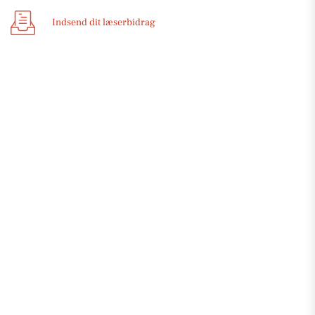
Indsend dit læserbidrag