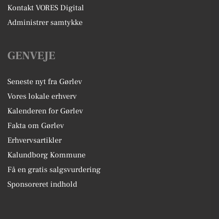
Kontakt VORES Digital
Administrer samtykke
GENVEJE
Seneste nyt fra Gørlev
Vores lokale erhverv
Kalenderen for Gørlev
Fakta om Gørlev
Erhvervsartikler
Kalundborg Kommune
Få en gratis salgsvurdering
Sponsoreret indhold