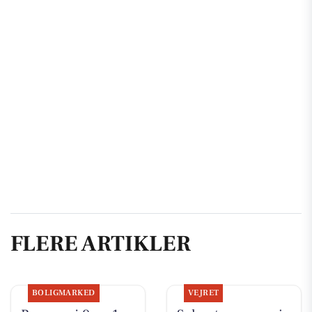
FLERE ARTIKLER
BOLIGMARKED
VEJRET