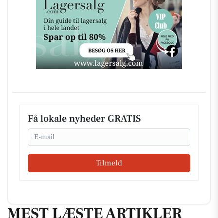
Få lokale nyheder GRATIS
Email
Tilmeld
MEST LÆSTE ARTIKLER