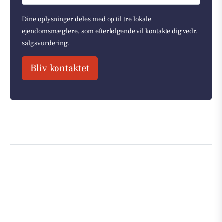
Dine oplysninger deles med op til tre lokale
ejendomsmæglere, som efterfølgende vil kontakte dig vedr.
salgsvurdering.
Bliv kontaktet