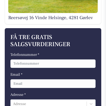
Reersøvej 16 Vinde Helsinge, 4281 Gørlev
FÅ TRE GRATIS
SALGSVURDERINGER
Telefonnummer *
Email *
Adresse *
Adresse