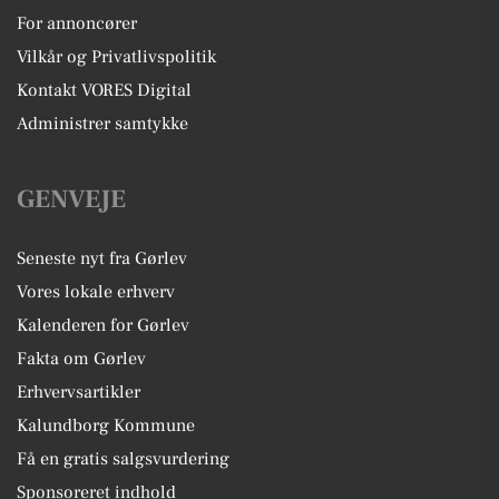
For annoncører
Vilkår og Privatlivspolitik
Kontakt VORES Digital
Administrer samtykke
GENVEJE
Seneste nyt fra Gørlev
Vores lokale erhverv
Kalenderen for Gørlev
Fakta om Gørlev
Erhvervsartikler
Kalundborg Kommune
Få en gratis salgsvurdering
Sponsoreret indhold