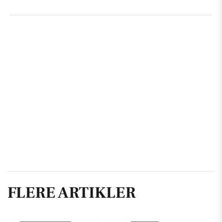
FLERE ARTIKLER