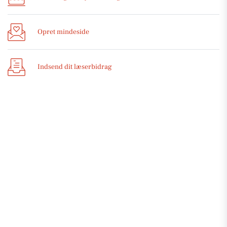
Opret mindeside
Indsend dit læserbidrag