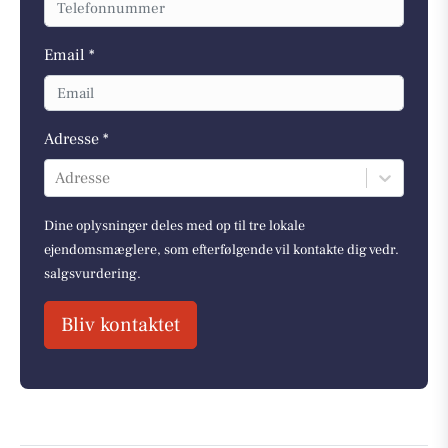
Email *
Adresse *
Adresse
Dine oplysninger deles med op til tre lokale
ejendomsmæglere, som efterfølgende vil kontakte dig vedr.
salgsvurdering.
Bliv kontaktet