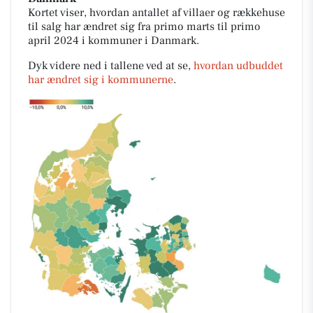
Kortet viser, hvordan antallet af villaer og rækkehuse
til salg har ændret sig fra primo marts til primo
april 2024 i kommuner i Danmark.
Dyk videre ned i tallene ved at se,
hvordan udbuddet
har ændret sig i kommunerne
.