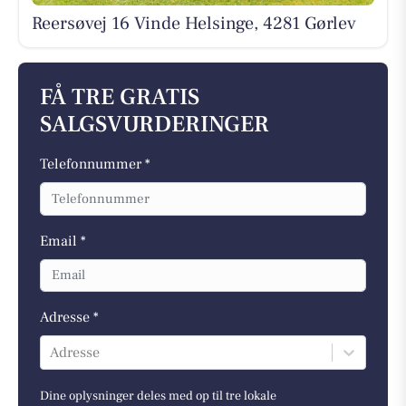
Reersøvej 16 Vinde Helsinge, 4281 Gørlev
FÅ TRE GRATIS
SALGSVURDERINGER
Telefonnummer *
Email *
Adresse *
Adresse
Dine oplysninger deles med op til tre lokale