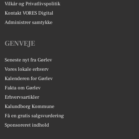
Vilkår og Privatlivspolitik
Kontakt VORES Digital
Administrer samtykke
GENVEJE
Seneste nyt fra Gørlev
Vores lokale erhverv
Kalenderen for Gørlev
Fakta om Gørlev
Erhvervsartikler
Kalundborg Kommune
Få en gratis salgsvurdering
Sponsoreret indhold