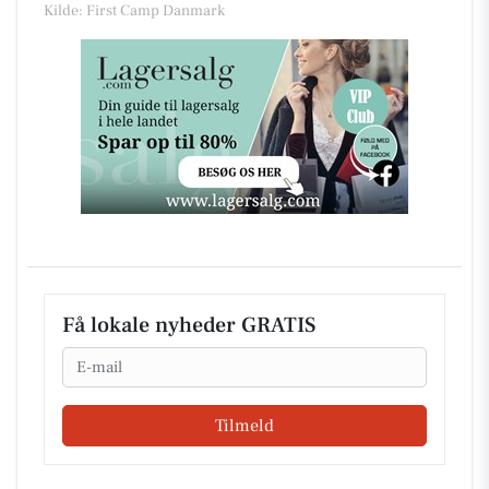
Kilde: First Camp Danmark
Få lokale nyheder GRATIS
Email
Tilmeld