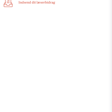
Indsend dit læserbidrag