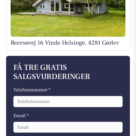
Reersøvej 16 Vinde Helsinge, 4281 Gørlev
FÅ TRE GRATIS
SALGSVURDERINGER
Telefonnummer *
Email *