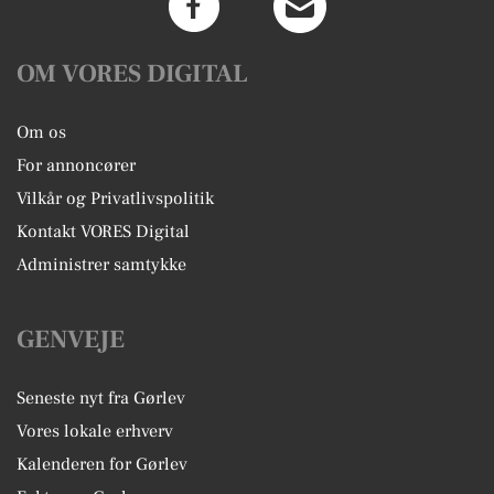
OM VORES DIGITAL
Om os
For annoncører
Vilkår og Privatlivspolitik
Kontakt VORES Digital
Administrer samtykke
GENVEJE
Seneste nyt fra Gørlev
Vores lokale erhverv
Kalenderen for Gørlev