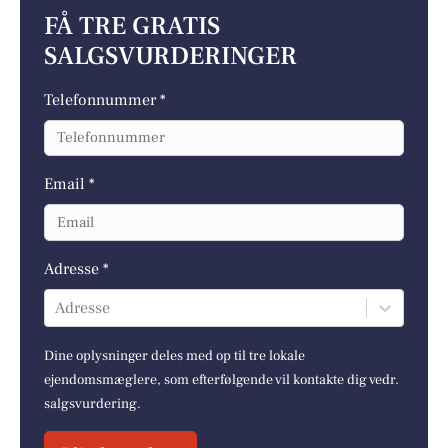
FÅ TRE GRATIS
SALGSVURDERINGER
Telefonnummer *
Email *
Adresse *
Adresse
Dine oplysninger deles med op til tre lokale
ejendomsmæglere, som efterfølgende vil kontakte dig vedr.
salgsvurdering.