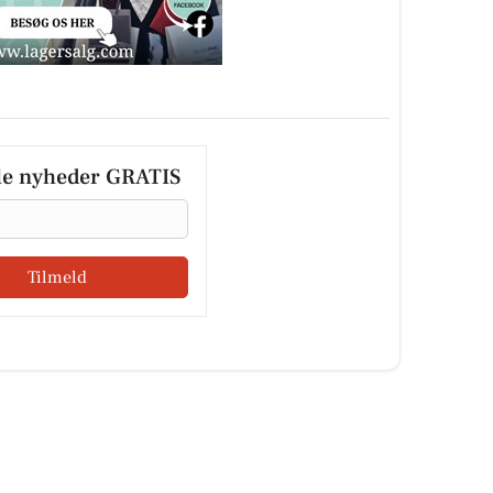
le nyheder GRATIS
Tilmeld